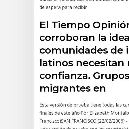
de espera para recibir
El Tiempo Opinió
corroboran la idea
comunidades de i
latinos necesitan 
confianza. Grupos
migrantes en
Esta versión de prueba tiene todas las car
finales de este año.Por Elizabeth Montal
Francisco)SAN FRANCISCO (22/02/2006) - Mi