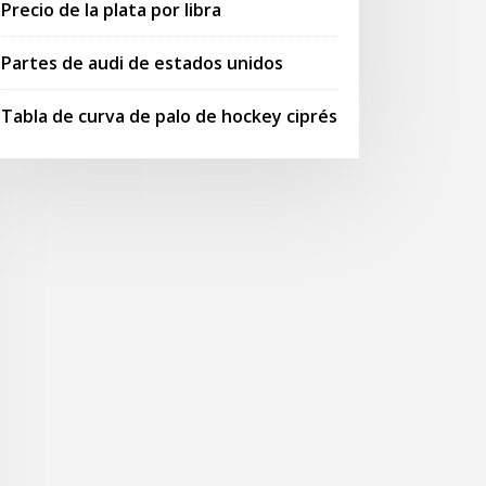
Precio de la plata por libra
Partes de audi de estados unidos
Tabla de curva de palo de hockey ciprés