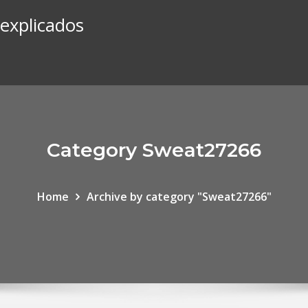
 explicados
Category Sweat27266
Home
Archive by category "Sweat27266"