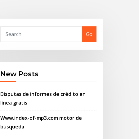
Go
New Posts
Disputas de informes de crédito en
línea gratis
Www.index-of-mp3.com motor de
búsqueda