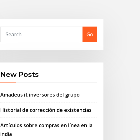
Go
New Posts
Amadeus it inversores del grupo
Historial de corrección de existencias
Artículos sobre compras en línea en la
india