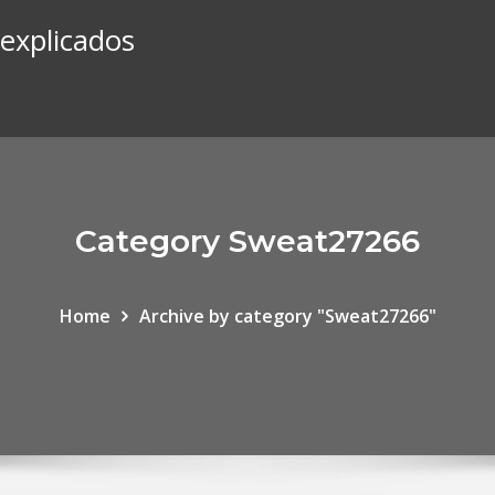
 explicados
Category Sweat27266
Home
Archive by category "Sweat27266"