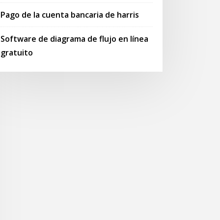
Pago de la cuenta bancaria de harris
Software de diagrama de flujo en línea
gratuito