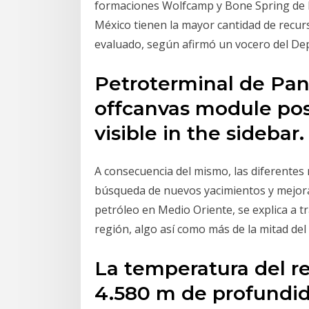
formaciones Wolfcamp y Bone Spring de 
México tienen la mayor cantidad de recur
evaluado, según afirmó un vocero del Dep
Petroterminal de Pa
offcanvas module po
visible in the sidebar.
A consecuencia del mismo, las diferentes 
búsqueda de nuevos yacimientos y mejorar 
petróleo en Medio Oriente, se explica a tr
región, algo así como más de la mitad del
La temperatura del re
4.580 m de profundida