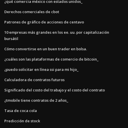
¿qué comercia méxico con estados unidos_
Derechos comerciales de cbot
Patrones de gráfico de acciones de centavo
10 empresas más grandes en los ee. uu. por capitalización
bursátil
Cómo convertirse en un buen trader en bolsa.
¿cuáles son las plataformas de comercio de bitcoin_
¿puedo solicitar en línea ssi para mi hijo_
Calculadora de contratos futuros
Significado del costo del trabajo y el costo del contrato
¿tmobile tiene contratos de 2 años_
Tasa de coca cola
Predicción de stock