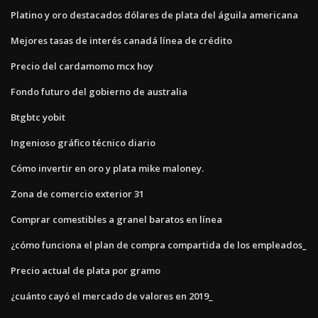
Platino y oro destacados dólares de plata del águila americana
Mejores tasas de interés canadá línea de crédito
Precio del cardamomo mcx hoy
Fondo futuro del gobierno de australia
Btgbtc yobit
Ingenioso gráfico técnico diario
Cómo invertir en oro y plata mike maloney.
Zona de comercio exterior 31
Comprar comestibles a granel baratos en línea
¿cómo funciona el plan de compra compartida de los empleados_
Precio actual de plata por gramo
¿cuánto cayó el mercado de valores en 2019_