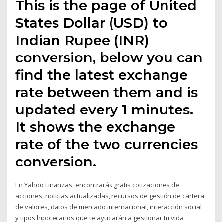
This is the page of United
States Dollar (USD) to
Indian Rupee (INR)
conversion, below you can
find the latest exchange
rate between them and is
updated every 1 minutes.
It shows the exchange
rate of the two currencies
conversion.
En Yahoo Finanzas, encontrarás gratis cotizaciones de
acciones, noticias actualizadas, recursos de gestión de cartera
de valores, datos de mercado internacional, interacción social
y tipos hipotecarios que te ayudarán a gestionar tu vida