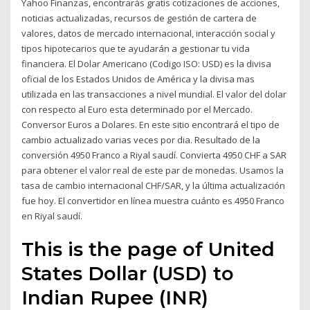
Yahoo Finanzas, encontrarás gratis cotizaciones de acciones,
noticias actualizadas, recursos de gestión de cartera de
valores, datos de mercado internacional, interacción social y
tipos hipotecarios que te ayudarán a gestionar tu vida
financiera. El Dolar Americano (Codigo ISO: USD) es la divisa
oficial de los Estados Unidos de América y la divisa mas
utilizada en las transacciones a nivel mundial. El valor del dolar
con respecto al Euro esta determinado por el Mercado.
Conversor Euros a Dolares. En este sitio encontrará el tipo de
cambio actualizado varias veces por dia. Resultado de la
conversión 4950 Franco a Riyal saudí. Convierta 4950 CHF a SAR
para obtener el valor real de este par de monedas. Usamos la
tasa de cambio internacional CHF/SAR, y la última actualización
fue hoy. El convertidor en línea muestra cuánto es 4950 Franco
en Riyal saudí.
This is the page of United
States Dollar (USD) to
Indian Rupee (INR)