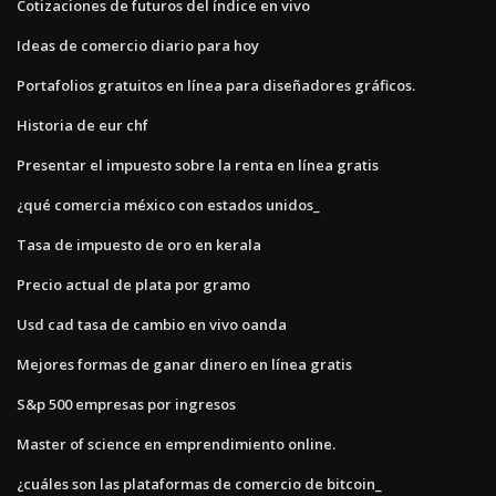
Cotizaciones de futuros del índice en vivo
Ideas de comercio diario para hoy
Portafolios gratuitos en línea para diseñadores gráficos.
Historia de eur chf
Presentar el impuesto sobre la renta en línea gratis
¿qué comercia méxico con estados unidos_
Tasa de impuesto de oro en kerala
Precio actual de plata por gramo
Usd cad tasa de cambio en vivo oanda
Mejores formas de ganar dinero en línea gratis
S&p 500 empresas por ingresos
Master of science en emprendimiento online.
¿cuáles son las plataformas de comercio de bitcoin_