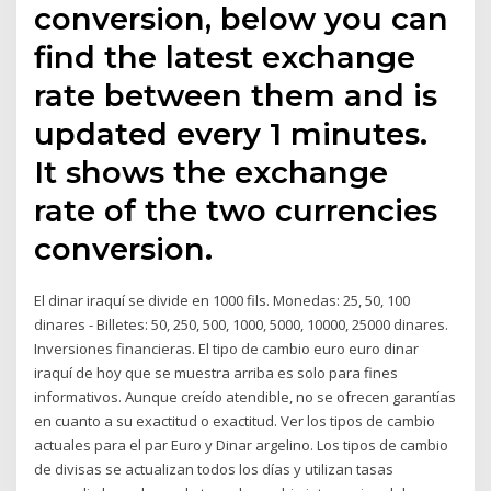
conversion, below you can
find the latest exchange
rate between them and is
updated every 1 minutes.
It shows the exchange
rate of the two currencies
conversion.
El dinar iraquí se divide en 1000 fils. Monedas: 25, 50, 100
dinares - Billetes: 50, 250, 500, 1000, 5000, 10000, 25000 dinares.
Inversiones financieras. El tipo de cambio euro euro dinar
iraquí de hoy que se muestra arriba es solo para fines
informativos. Aunque creído atendible, no se ofrecen garantías
en cuanto a su exactitud o exactitud. Ver los tipos de cambio
actuales para el par Euro y Dinar argelino. Los tipos de cambio
de divisas se actualizan todos los días y utilizan tasas