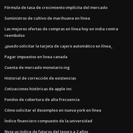
Fórmula de tasa de crecimiento implícita del mercado
Suministros de cultivo de marihuana en línea
Las mejores ofertas de compras en línea hoy en india contra
reembolso
¿puedo solicitar la tarjeta de cajero automático en línea_
Pagar impuestos en linea canada
Cuenta de mercado monetario ing
Historial de corrección de existencias
Cotizaciones históricas de apple inc
Fondos de cobertura de alta frecuencia
Cómo solicitar el desempleo en nueva york en línea
Índice financiero compuesto de la universidad
Nyse us índice de futuros del tesoro a 2 años