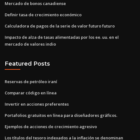
Mercado de bonos canadiense
Definir tasa de crecimiento económico
Calculadora de pagos de la serie de valor futuro futuro
Impacto de alza de tasas alimentadas por los ee. uu. en el
mercado de valores indio
Featured Posts
Reservas de petróleo iraní
Comparar código en línea
Invertir en acciones preferentes
Portafolios gratuitos en línea para diseñadores gráficos.
Ejemplos de acciones de crecimiento agresivo
Los títulos del tesoro indexados a la inflación se denominan