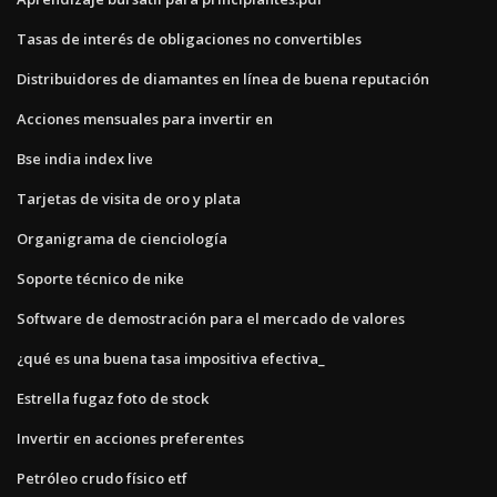
Tasas de interés de obligaciones no convertibles
Distribuidores de diamantes en línea de buena reputación
Acciones mensuales para invertir en
Bse india index live
Tarjetas de visita de oro y plata
Organigrama de cienciología
Soporte técnico de nike
Software de demostración para el mercado de valores
¿qué es una buena tasa impositiva efectiva_
Estrella fugaz foto de stock
Invertir en acciones preferentes
Petróleo crudo físico etf