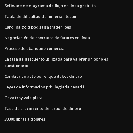
Software de diagrama de flujo en línea gratuito
Tabla de dificultad de minería litecoin
Carolina gold bbq salsa trader joes
Negociación de contratos de futuros en línea.
Proceso de abandono comercial
La tasa de descuento utilizada para valorar un bono es
cuestionario
Cambiar un auto por el que debes dinero
Leyes de información privilegiada canadá
Onza troy vale plata
Tasa de crecimiento del arbol de dinero
30000 libras a dólares