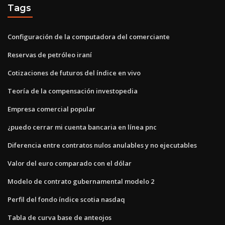
Tags
Configuración de la computadora del comerciante
Reservas de petróleo iraní
Cotizaciones de futuros del índice en vivo
Teoría de la compensación investopedia
Empresa comercial popular
¿puedo cerrar mi cuenta bancaria en línea pnc
Diferencia entre contratos nulos anulables y no ejecutables
Valor del euro comparado con el dólar
Modelo de contrato gubernamental modelo 2
Perfil del fondo índice scotia nasdaq
Tabla de curva base de anteojos