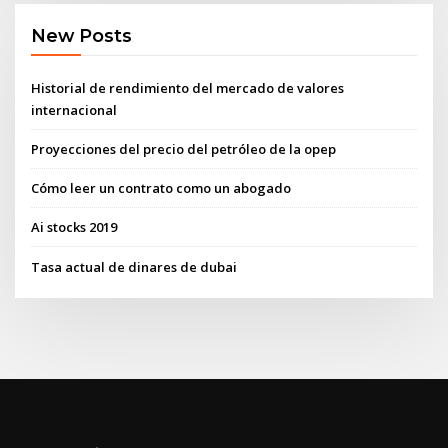
New Posts
Historial de rendimiento del mercado de valores
internacional
Proyecciones del precio del petróleo de la opep
Cómo leer un contrato como un abogado
Ai stocks 2019
Tasa actual de dinares de dubai