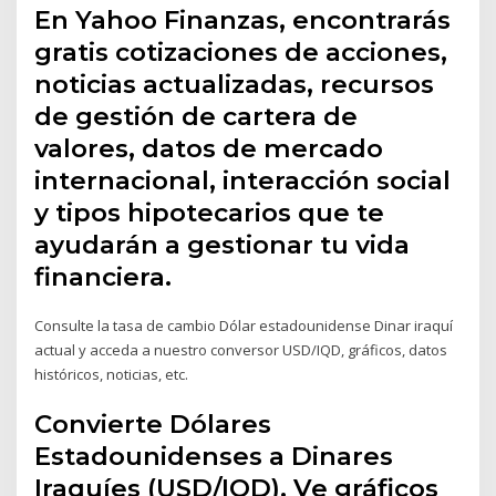
En Yahoo Finanzas, encontrarás
gratis cotizaciones de acciones,
noticias actualizadas, recursos
de gestión de cartera de
valores, datos de mercado
internacional, interacción social
y tipos hipotecarios que te
ayudarán a gestionar tu vida
financiera.
Consulte la tasa de cambio Dólar estadounidense Dinar iraquí
actual y acceda a nuestro conversor USD/IQD, gráficos, datos
históricos, noticias, etc.
Convierte Dólares
Estadounidenses a Dinares
Iraquíes (USD/IQD). Ve gráficos