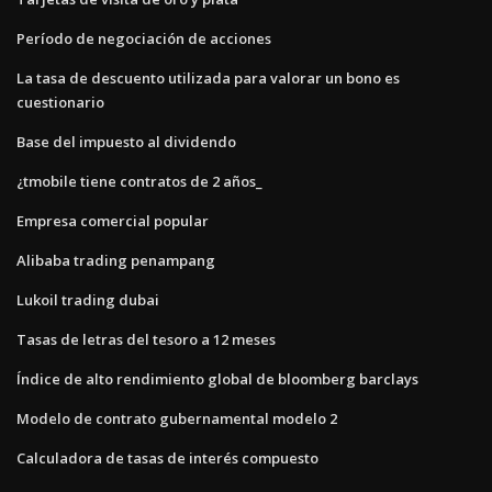
Período de negociación de acciones
La tasa de descuento utilizada para valorar un bono es
cuestionario
Base del impuesto al dividendo
¿tmobile tiene contratos de 2 años_
Empresa comercial popular
Alibaba trading penampang
Lukoil trading dubai
Tasas de letras del tesoro a 12 meses
Índice de alto rendimiento global de bloomberg barclays
Modelo de contrato gubernamental modelo 2
Calculadora de tasas de interés compuesto