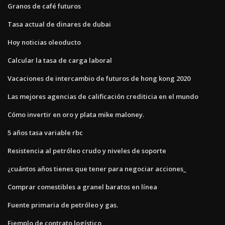
Granos de café futuros
Tasa actual de dinares de dubai
Hoy noticias oleoducto
Calcular la tasa de carga laboral
Vacaciones de intercambio de futuros de hong kong 2020
Las mejores agencias de calificación crediticia en el mundo
Cómo invertir en oro y plata mike maloney.
5 años tasa variable rbc
Resistencia al petróleo crudo y niveles de soporte
¿cuántos años tienes que tener para negociar acciones_
Comprar comestibles a granel baratos en línea
Fuente primaria de petróleo y gas.
Ejemplo de contrato logístico