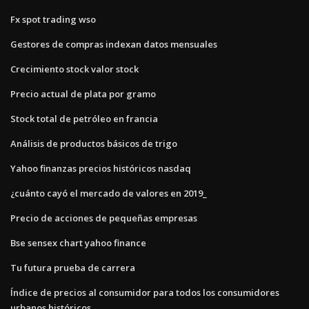
Fx spot trading wso
Gestores de compras indexan datos mensuales
Crecimiento stock valor stock
Precio actual de plata por gramo
Stock total de petróleo en francia
Análisis de productos básicos de trigo
Yahoo finanzas precios históricos nasdaq
¿cuánto cayó el mercado de valores en 2019_
Precio de acciones de pequeñas empresas
Bse sensex chart yahoo finance
Tu futura prueba de carrera
Índice de precios al consumidor para todos los consumidores
urbanos históricos.