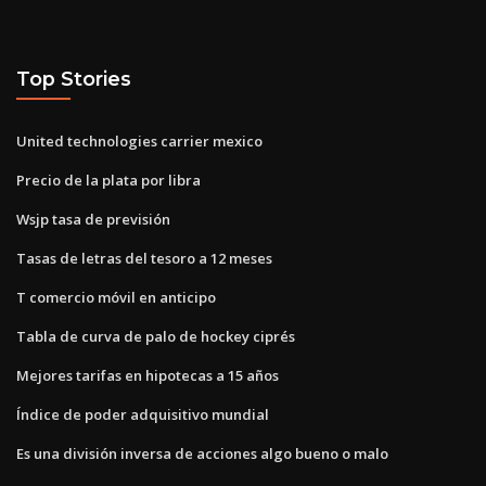
Top Stories
United technologies carrier mexico
Precio de la plata por libra
Wsjp tasa de previsión
Tasas de letras del tesoro a 12 meses
T comercio móvil en anticipo
Tabla de curva de palo de hockey ciprés
Mejores tarifas en hipotecas a 15 años
Índice de poder adquisitivo mundial
Es una división inversa de acciones algo bueno o malo