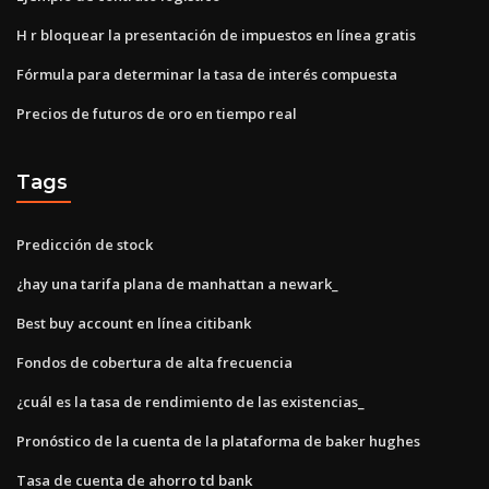
H r bloquear la presentación de impuestos en línea gratis
Fórmula para determinar la tasa de interés compuesta
Precios de futuros de oro en tiempo real
Tags
Predicción de stock
¿hay una tarifa plana de manhattan a newark_
Best buy account en línea citibank
Fondos de cobertura de alta frecuencia
¿cuál es la tasa de rendimiento de las existencias_
Pronóstico de la cuenta de la plataforma de baker hughes
Tasa de cuenta de ahorro td bank