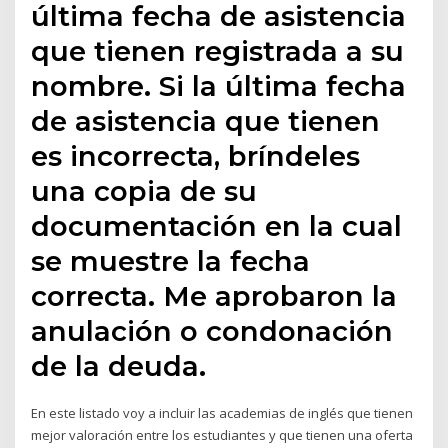
última fecha de asistencia
que tienen registrada a su
nombre. Si la última fecha
de asistencia que tienen
es incorrecta, bríndeles
una copia de su
documentación en la cual
se muestre la fecha
correcta. Me aprobaron la
anulación o condonación
de la deuda.
En este listado voy a incluir las academias de inglés que tienen
mejor valoración entre los estudiantes y que tienen una oferta