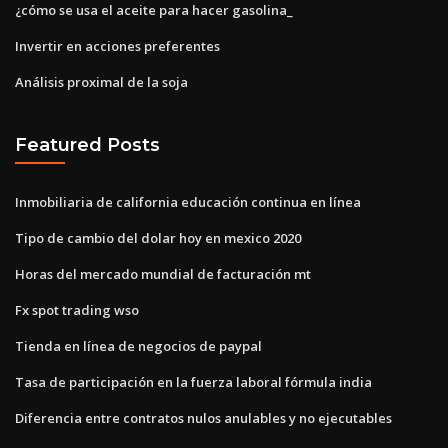
¿cómo se usa el aceite para hacer gasolina_
Invertir en acciones preferentes
Análisis proximal de la soja
Featured Posts
Inmobiliaria de california educación continua en línea
Tipo de cambio del dolar hoy en mexico 2020
Horas del mercado mundial de facturación mt
Fx spot trading wso
Tienda en línea de negocios de paypal
Tasa de participación en la fuerza laboral fórmula india
Diferencia entre contratos nulos anulables y no ejecutables