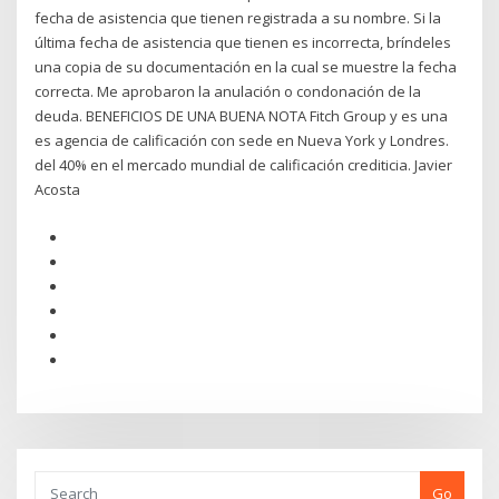
fecha de asistencia que tienen registrada a su nombre. Si la
última fecha de asistencia que tienen es incorrecta, bríndeles
una copia de su documentación en la cual se muestre la fecha
correcta. Me aprobaron la anulación o condonación de la
deuda. BENEFICIOS DE UNA BUENA NOTA Fitch Group y es una
es agencia de calificación con sede en Nueva York y Londres.
del 40% en el mercado mundial de calificación crediticia. Javier
Acosta
Go