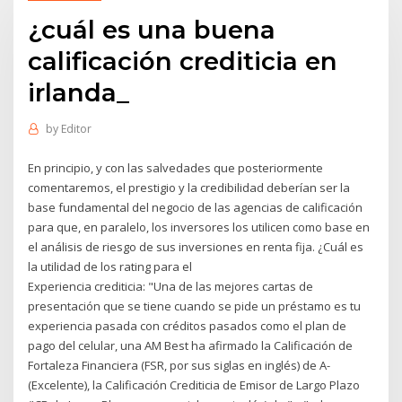
¿cuál es una buena
calificación crediticia en
irlanda_
by
Editor
En principio, y con las salvedades que posteriormente
comentaremos, el prestigio y la credibilidad deberían ser la
base fundamental del negocio de las agencias de calificación
para que, en paralelo, los inversores los utilicen como base en
el análisis de riesgo de sus inversiones en renta fija. ¿Cuál es
la utilidad de los rating para el
Experiencia crediticia: "Una de las mejores cartas de
presentación que se tiene cuando se pide un préstamo es tu
experiencia pasada con créditos pasados como el plan de
pago del celular, una AM Best ha afirmado la Calificación de
Fortaleza Financiera (FSR, por sus siglas en inglés) de A-
(Excelente), la Calificación Crediticia de Emisor de Largo Plazo