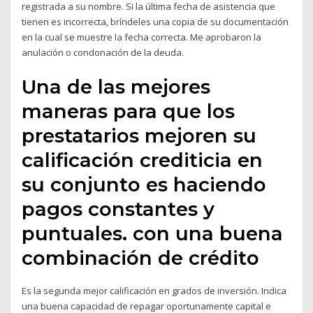
registrada a su nombre. Si la última fecha de asistencia que
tienen es incorrecta, bríndeles una copia de su documentación
en la cual se muestre la fecha correcta. Me aprobaron la
anulación o condonación de la deuda.
Una de las mejores
maneras para que los
prestatarios mejoren su
calificación crediticia en
su conjunto es haciendo
pagos constantes y
puntuales. con una buena
combinación de crédito
Es la segunda mejor calificación en grados de inversión. Indica
una buena capacidad de repagar oportunamente capital e