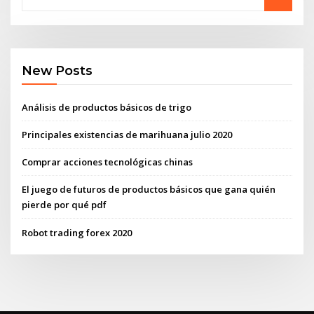
New Posts
Análisis de productos básicos de trigo
Principales existencias de marihuana julio 2020
Comprar acciones tecnológicas chinas
El juego de futuros de productos básicos que gana quién
pierde por qué pdf
Robot trading forex 2020