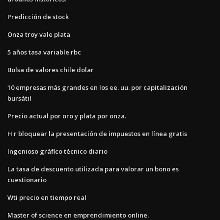
Predicción de stock
Onza troy vale plata
5 años tasa variable rbc
Bolsa de valores chile dolar
10 empresas más grandes en los ee. uu. por capitalización
bursátil
Precio actual por oro y plata por onza.
H r bloquear la presentación de impuestos en línea gratis
Ingenioso gráfico técnico diario
La tasa de descuento utilizada para valorar un bono es
cuestionario
Wti precio en tiempo real
Master of science en emprendimiento online.