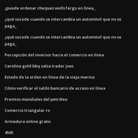
¿puede ordenar cheques wells fargo en línea_
¿qué sucede cuando se intercambia un automóvil que no se
paga_
¿qué sucede cuando se intercambia un automóvil que no se
paga_
Percepción del inversor hacia el comercio en línea
Carolina gold bbq salsa trader joes
Estado de la orden en línea de la vieja marina
Cómo verificar el saldo bancario de acceso en línea
Premios mundiales del petróleo
Comercio triangular ro
Armadura online gratis
4565