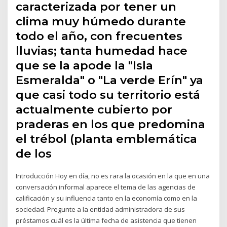
caracterizada por tener un
clima muy húmedo durante
todo el año, con frecuentes
lluvias; tanta humedad hace
que se la apode la "Isla
Esmeralda" o "La verde Erín" ya
que casi todo su territorio está
actualmente cubierto por
praderas en los que predomina
el trébol (planta emblemática
de los
Introducción Hoy en día, no es rara la ocasión en la que en una
conversación informal aparece el tema de las agencias de
calificación y su influencia tanto en la economía como en la
sociedad. Pregunte a la entidad administradora de sus
préstamos cuál es la última fecha de asistencia que tienen