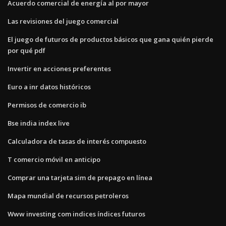
Acuerdo comercial de energía al por mayor
Las revisiones del juego comercial
El juego de futuros de productos básicos que gana quién pierde
por qué pdf
Invertir en acciones preferentes
Euro a inr datos históricos
Permisos de comercio ib
Bse india index live
Calculadora de tasas de interés compuesto
T comercio móvil en anticipo
Comprar una tarjeta sim de prepago en línea
Mapa mundial de recursos petroleros
Www investing com indices índices futuros