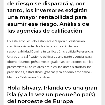
de riesgo se disparará y, por
tanto, los inversores exigirán
una mayor rentabilidad para
asumir ese riesgo. Análisis de
las agencias de calificación
En este artículo: Solo establécelo Mejora tu calificación
crediticia existente Usa las tarjetas de crédito con
responsabilidad Domina tu calificación crediticia Referencias
Una buena calificación crediticia es una parte esencial para
obtener buenos préstamos e igualar las condiciones con los
prestamistas. Los valores actuales, los datos históricos, las
previsiones, estadísticas, gráficas y calendario económico -
Irlanda - Calificación Crediticia.
Hola Ishvary. Irlanda es una gran
isla (y a la vez un pequeño país)
del noroeste de Europa