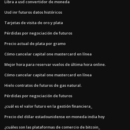
Libra a usd convertidor de moneda
Usd inr futuros datos históricos
Tarjetas de visita de oro y plata
Pérdidas por negociación de futuros
Precio actual de plata por gramo
Cómo cancelar capital one mastercard en línea
Mejor hora para reservar vuelos de última hora online.
Cómo cancelar capital one mastercard en línea
Hielo contratos de futuros de gas natural.
Pérdidas por negociación de futuros
¿cuál es el valor futuro en la gestión financiera_
Precio del dólar estadounidense en moneda india hoy
¿cuáles son las plataformas de comercio de bitcoin_