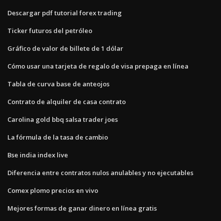
Descargar pdf tutorial forex trading
Ticker futuros del petróleo
Gráfico de valor de billete de 1 dólar
Cómo usar una tarjeta de regalo de visa prepaga en línea
Tabla de curva base de anteojos
Contrato de alquiler de casa contrato
Carolina gold bbq salsa trader joes
La fórmula de la tasa de cambio
Bse india index live
Diferencia entre contratos nulos anulables y no ejecutables
Comex plomo precios en vivo
Mejores formas de ganar dinero en línea gratis