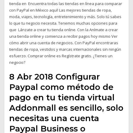
tienda en Encuentra todas las tiendas en línea para comparar
con PayPal en México aquí! Las mejores tiendas de ropa,
moda, viajes, tecnología, entretenimiento y más. Solo tú sabes
lo que tu negocio necesita. Tenemos muchas opciones para
que Lánzate a crear tu tienda online. Con la Anímate a crear
una tienda online y comienza a recibir pagos hoy mismo Ver
cómo abrir una cuenta de negocios. Con PayPal encontraras
tiendas de ropa, vestidos y marcas internacionales sin ningún
esfuerzo. Comprar online es Regístrate gratis. ¿Tienes un
negocio?
8 Abr 2018 Configurar
Paypal como método de
pago en tu tienda virtual
Addonmall es sencillo, solo
necesitas una cuenta
Paypal Business o