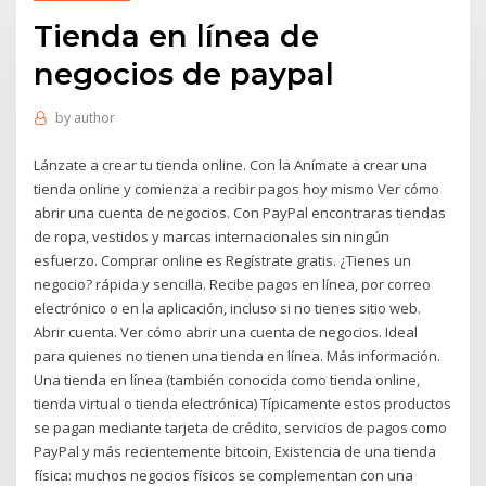
Tienda en línea de
negocios de paypal
by
author
Lánzate a crear tu tienda online. Con la Anímate a crear una
tienda online y comienza a recibir pagos hoy mismo Ver cómo
abrir una cuenta de negocios. Con PayPal encontraras tiendas
de ropa, vestidos y marcas internacionales sin ningún
esfuerzo. Comprar online es Regístrate gratis. ¿Tienes un
negocio? rápida y sencilla. Recibe pagos en línea, por correo
electrónico o en la aplicación, incluso si no tienes sitio web.
Abrir cuenta. Ver cómo abrir una cuenta de negocios. Ideal
para quienes no tienen una tienda en línea. Más información.
Una tienda en línea (también conocida como tienda online,
tienda virtual o tienda electrónica) Típicamente estos productos
se pagan mediante tarjeta de crédito, servicios de pagos como
PayPal y más recientemente bitcoin, Existencia de una tienda
física: muchos negocios físicos se complementan con una