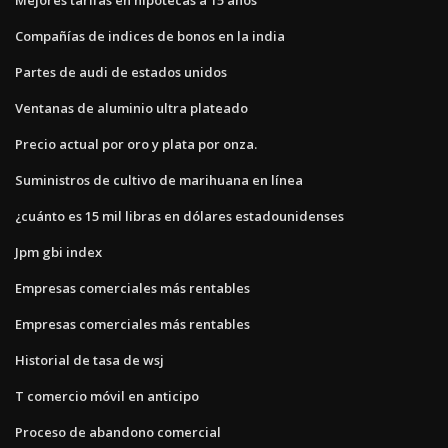
Compañías de indices de bonos en la india
Partes de audi de estados unidos
Ventanas de aluminio ultra plateado
Precio actual por oro y plata por onza.
Suministros de cultivo de marihuana en línea
¿cuánto es 15 mil libras en dólares estadounidenses
Jpm gbi index
Empresas comerciales más rentables
Empresas comerciales más rentables
Historial de tasa de wsj
T comercio móvil en anticipo
Proceso de abandono comercial