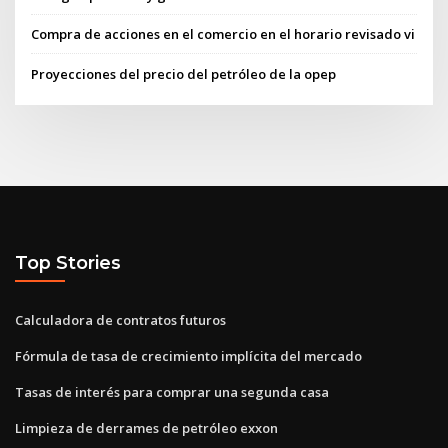
Compra de acciones en el comercio en el horario revisado vi
Proyecciones del precio del petróleo de la opep
Top Stories
Calculadora de contratos futuros
Fórmula de tasa de crecimiento implícita del mercado
Tasas de interés para comprar una segunda casa
Limpieza de derrames de petróleo exxon