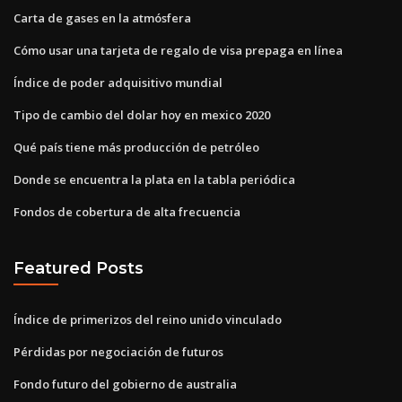
Carta de gases en la atmósfera
Cómo usar una tarjeta de regalo de visa prepaga en línea
Índice de poder adquisitivo mundial
Tipo de cambio del dolar hoy en mexico 2020
Qué país tiene más producción de petróleo
Donde se encuentra la plata en la tabla periódica
Fondos de cobertura de alta frecuencia
Featured Posts
Índice de primerizos del reino unido vinculado
Pérdidas por negociación de futuros
Fondo futuro del gobierno de australia