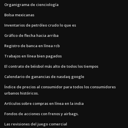
Organigrama de cienciología
Bolsa mexicanas
Inventarios de petróleo crudo lo que es
Gráfico de flecha hacia arriba
Registro de banca en línea rcb
Trabajos en línea bien pagados
El contrato de béisbol más alto de todos los tiempos
Calendario de ganancias de nasdaq google
Índice de precios al consumidor para todos los consumidores
urbanos históricos.
Artículos sobre compras en línea en la india
Fondos de acciones con frenos y airbags.
Las revisiones del juego comercial