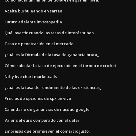
Aceite burbujeando en sartén
Futuro adelante investopedia
Qué invertir cuando las tasas de interés suben
Tasa de penetración en el mercado
¿cuál es la fórmula de la tasa de ganancia bruta_
Cómo calcular la tasa de ejecución en el torneo de cricket
Nifty live chart marketcalls
¿cuál es la tasa de rendimiento de las existencias_
Precios de opciones de spx en vivo
Calendario de ganancias de nasdaq google
Valor del euro comparado con el dólar
Empresas que promueven el comercio justo.