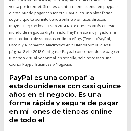
venta por internet. Si no es cliente ni tiene cuenta en paypal, el
cliente puede pagar con tarjeta PayPal es una plataforma
segura que te permite tienda online o enlaces directos
(PayPal.me) con los 17 Sep 2014 No te quedes atrás en este
mundo de negocios digitalizado. PayPal está muy ligado a la
multinacional de subastas en línea eBay. [Tweet «PayPal,
Bitcoin y el comercio electrónico en tu tienda virtual o en tu
página 8 Abr 2018 Configurar Paypal como método de pago en
tu tienda virtual Addonmall es sencillo, solo necesitas una
cuenta Paypal Business o Negocios,
PayPal es una compañía
estadounidense con casi quince
años en el negocio. Es una
forma rápida y segura de pagar
en millones de tiendas online
de todo el