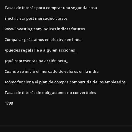
Tasas de interés para comprar una segunda casa
Electricista post mercadeo cursos
Www investing com indices índices futuros
Comparar préstamos en efectivo en línea
¿puedes regalarle a alguien acciones_
¿qué representa una acción beta_
Cuando se inició el mercado de valores en la india
¿cómo funciona el plan de compra compartida de los empleados_
Tasas de interés de obligaciones no convertibles
4798