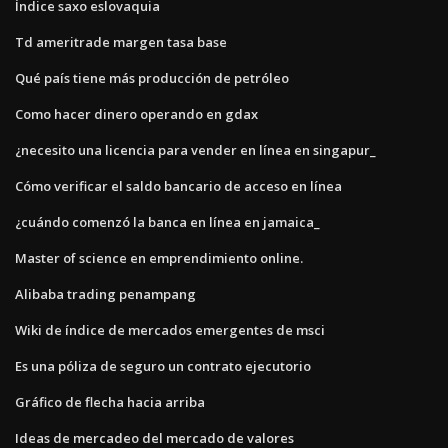
Índice saxo eslovaquia
Td ameritrade margen tasa base
Qué país tiene más producción de petróleo
Como hacer dinero operando en gdax
¿necesito una licencia para vender en línea en singapur_
Cómo verificar el saldo bancario de acceso en línea
¿cuándo comenzó la banca en línea en jamaica_
Master of science en emprendimiento online.
Alibaba trading penampang
Wiki de índice de mercados emergentes de msci
Es una póliza de seguro un contrato ejecutorio
Gráfico de flecha hacia arriba
Ideas de mercadeo del mercado de valores