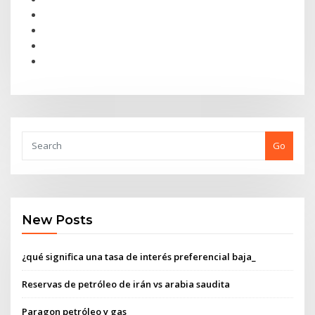
Go
New Posts
¿qué significa una tasa de interés preferencial baja_
Reservas de petróleo de irán vs arabia saudita
Paragon petróleo y gas