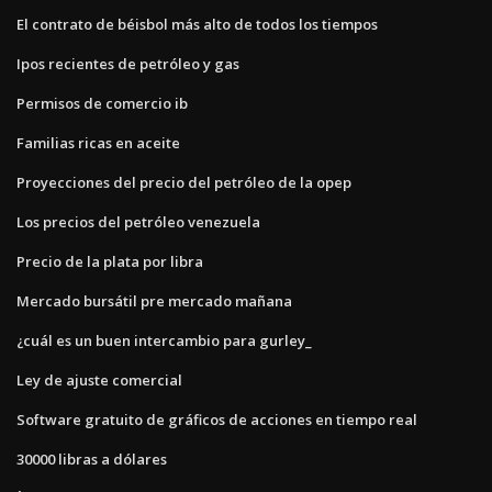
El contrato de béisbol más alto de todos los tiempos
Ipos recientes de petróleo y gas
Permisos de comercio ib
Familias ricas en aceite
Proyecciones del precio del petróleo de la opep
Los precios del petróleo venezuela
Precio de la plata por libra
Mercado bursátil pre mercado mañana
¿cuál es un buen intercambio para gurley_
Ley de ajuste comercial
Software gratuito de gráficos de acciones en tiempo real
30000 libras a dólares