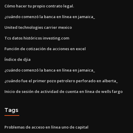
Cómo hacer tu propio contrato legal.
¿cuándo comenzó la banca en línea en jamaica_
United technologies carrier mexico
Tcs datos históricos investing.com
Función de cotización de acciones en excel
Índice de djia
¿cuándo comenzó la banca en línea en jamaica_
¿cuándo fue el primer pozo petrolero perforado en alberta_
Inicio de sesión de actividad de cuenta en línea de wells fargo
Tags
Problemas de acceso en línea uno de capital