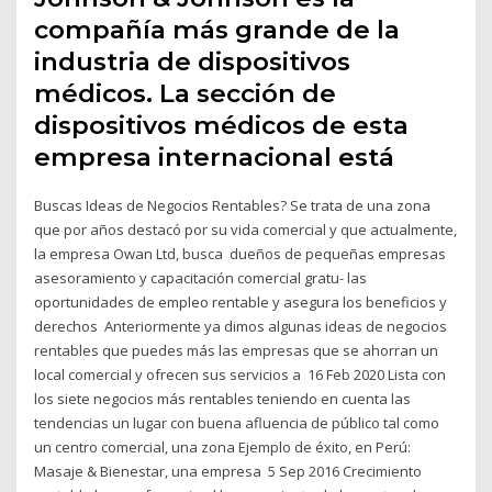
compañía más grande de la
industria de dispositivos
médicos. La sección de
dispositivos médicos de esta
empresa internacional está
Buscas Ideas de Negocios Rentables? Se trata de una zona
que por años destacó por su vida comercial y que actualmente,
la empresa Owan Ltd, busca dueños de pequeñas empresas
asesoramiento y capacitación comercial gratu- las
oportunidades de empleo rentable y asegura los beneficios y
derechos Anteriormente ya dimos algunas ideas de negocios
rentables que puedes más las empresas que se ahorran un
local comercial y ofrecen sus servicios a 16 Feb 2020 Lista con
los siete negocios más rentables teniendo en cuenta las
tendencias un lugar con buena afluencia de público tal como
un centro comercial, una zona Ejemplo de éxito, en Perú:
Masaje & Bienestar, una empresa 5 Sep 2016 Crecimiento