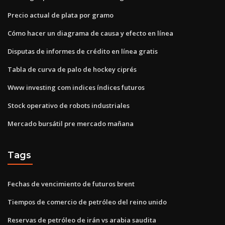
Precio actual de plata por gramo
Cómo hacer un diagrama de causa y efecto en línea
Disputas de informes de crédito en línea gratis
Tabla de curva de palo de hockey ciprés
Www investing com indices índices futuros
Stock operativo de robots industriales
Mercado bursátil pre mercado mañana
Tags
Fechas de vencimiento de futuros brent
Tiempos de comercio de petróleo del reino unido
Reservas de petróleo de irán vs arabia saudita