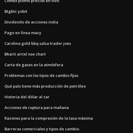
Comex plomo precios en vivo
Btgbtc yobit
Dividendo de acciones india
Pago en línea macy
Carolina gold bbq salsa trader joes
Bharti airtel nse chart
Carta de gases en la atmósfera
Problemas con los tipos de cambio fijos.
Qué país tiene más producción de petróleo
Historia del dólar al zar
Acciones de ruptura para mañana
Razones para la compresión de la tasa máxima
Barreras comerciales y tipos de cambio.