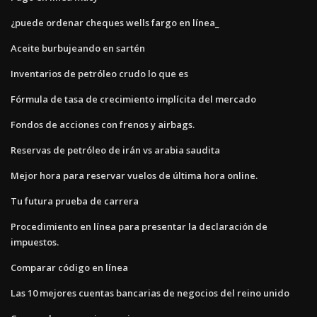
¿puede ordenar cheques wells fargo en línea_
Aceite burbujeando en sartén
Inventarios de petróleo crudo lo que es
Fórmula de tasa de crecimiento implícita del mercado
Fondos de acciones con frenos y airbags.
Reservas de petróleo de irán vs arabia saudita
Mejor hora para reservar vuelos de última hora online.
Tu futura prueba de carrera
Procedimiento en línea para presentar la declaración de
impuestos.
Comparar código en línea
Las 10 mejores cuentas bancarias de negocios del reino unido