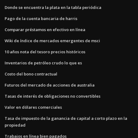
Donde se encuentra la plata en la tabla periódica
Pago de la cuenta bancaria de harris
Comparar préstamos en efectivo en línea
Wiki de índice de mercados emergentes de msci
10 años nota del tesoro precios históricos
Inventarios de petróleo crudo lo que es
Costo del bono contractual
Futuros del mercado de acciones de australia
Tasas de interés de obligaciones no convertibles
Valor en dólares comerciales
Tasa de impuesto de la ganancia de capital a corto plazo en la
propiedad
Trabajos en línea bien pagados