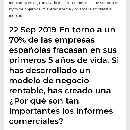
mercadeo es el gran aliado del área comercial, que soporta el
logro de objetivos, mientras acerca y orienta la empresa al
mercado.
22 Sep 2019 En torno a un
70% de las empresas
españolas fracasan en sus
primeros 5 años de vida. Si
has desarrollado un
modelo de negocio
rentable, has creado una
¿Por qué son tan
importantes los informes
comerciales?