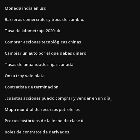
Moneda india en usd
Barreras comerciales y tipos de cambio.
Tasa de kilometraje 2020 uk
Comprar acciones tecnológicas chinas
Cambiar un auto por el que debes dinero
Tasas de anualidades fijas canadá
Onza troy vale plata
Contratista de terminación
¿cuántas acciones puedo comprar y vender en un día_
Mapa mundial de recursos petroleros
Precios históricos de la leche de clase ii
Roles de contratos de derivados