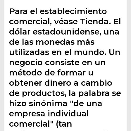
Para el establecimiento
comercial, véase Tienda. El
dólar estadounidense, una
de las monedas más
utilizadas en el mundo. Un
negocio consiste en un
método de formar u
obtener dinero a cambio
de productos, la palabra se
hizo sinónima "de una
empresa individual
comercial" (tan