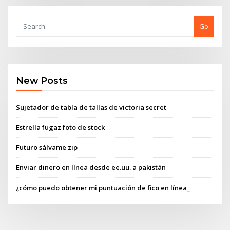
Go
New Posts
Sujetador de tabla de tallas de victoria secret
Estrella fugaz foto de stock
Futuro sálvame zip
Enviar dinero en línea desde ee.uu. a pakistán
¿cómo puedo obtener mi puntuación de fico en línea_