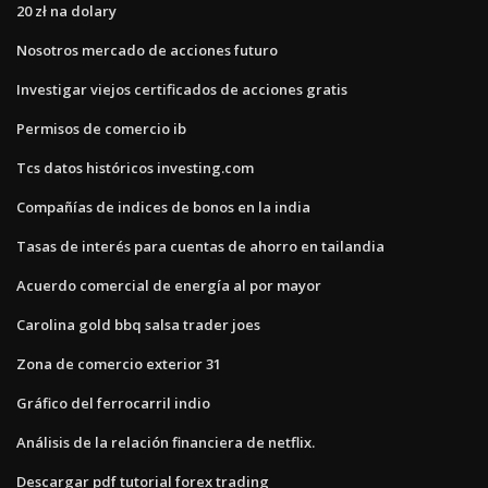
20 zł na dolary
Nosotros mercado de acciones futuro
Investigar viejos certificados de acciones gratis
Permisos de comercio ib
Tcs datos históricos investing.com
Compañías de indices de bonos en la india
Tasas de interés para cuentas de ahorro en tailandia
Acuerdo comercial de energía al por mayor
Carolina gold bbq salsa trader joes
Zona de comercio exterior 31
Gráfico del ferrocarril indio
Análisis de la relación financiera de netflix.
Descargar pdf tutorial forex trading