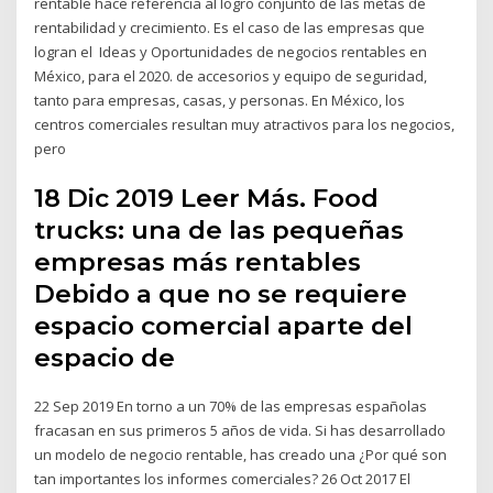
rentable hace referencia al logro conjunto de las metas de
rentabilidad y crecimiento. Es el caso de las empresas que
logran el Ideas y Oportunidades de negocios rentables en
México, para el 2020. de accesorios y equipo de seguridad,
tanto para empresas, casas, y personas. En México, los
centros comerciales resultan muy atractivos para los negocios,
pero
18 Dic 2019 Leer Más. Food
trucks: una de las pequeñas
empresas más rentables
Debido a que no se requiere
espacio comercial aparte del
espacio de
22 Sep 2019 En torno a un 70% de las empresas españolas
fracasan en sus primeros 5 años de vida. Si has desarrollado
un modelo de negocio rentable, has creado una ¿Por qué son
tan importantes los informes comerciales? 26 Oct 2017 El