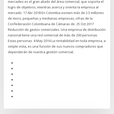
mercadeo es el gran aliado del área comercial, que soporta el
logro de objetivos, mientras acerca y orienta la empresa al
mercado. 17 Abr 2018 En Colombia existen más de 2.5 millones
de micro, pequeñas y medianas empresas, cifras de la
Confederación Colombiana de Cámaras de 25 Oct 2017
Reducción de gastos comerciales. Una empresa de distribución
nacional tiene una red comercial de más de 200 personas.
Estas personas 4 May 2014 La rentabilidad en toda empresa, a
simple vista, es una función de sus nuevos compradores que
dependerán de nuestra gestión comercial,