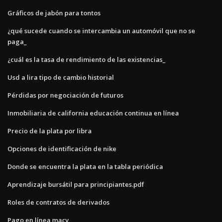
Gráficos de jabón para tontos
¿qué sucede cuando se intercambia un automóvil que no se
paga_
¿cuál es la tasa de rendimiento de las existencias_
Usd a lira tipo de cambio historial
Pérdidas por negociación de futuros
Inmobiliaria de california educación continua en línea
Precio de la plata por libra
Opciones de identificación de nike
Donde se encuentra la plata en la tabla periódica
Aprendizaje bursátil para principiantes.pdf
Roles de contratos de derivados
Pago en línea macy