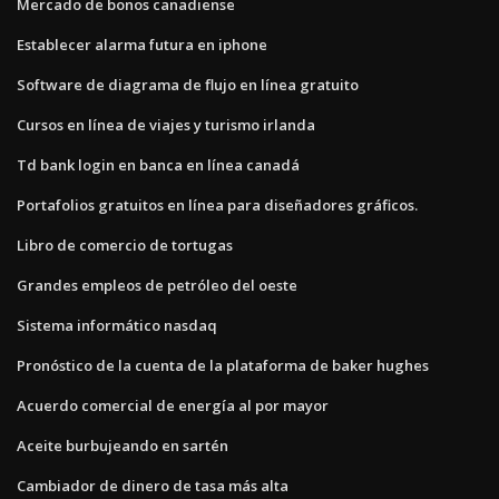
Mercado de bonos canadiense
Establecer alarma futura en iphone
Software de diagrama de flujo en línea gratuito
Cursos en línea de viajes y turismo irlanda
Td bank login en banca en línea canadá
Portafolios gratuitos en línea para diseñadores gráficos.
Libro de comercio de tortugas
Grandes empleos de petróleo del oeste
Sistema informático nasdaq
Pronóstico de la cuenta de la plataforma de baker hughes
Acuerdo comercial de energía al por mayor
Aceite burbujeando en sartén
Cambiador de dinero de tasa más alta