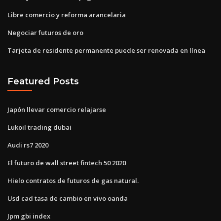
Libre comercio y reforma arancelaria
Negociar futuros de oro
Tarjeta de residente permanente puede ser renovada en línea
Featured Posts
Japón llevar comercio relajarse
Lukoil trading dubai
Audi rs7 2020
El futuro de wall street fintech 50 2020
Hielo contratos de futuros de gas natural.
Usd cad tasa de cambio en vivo oanda
Jpm gbi index