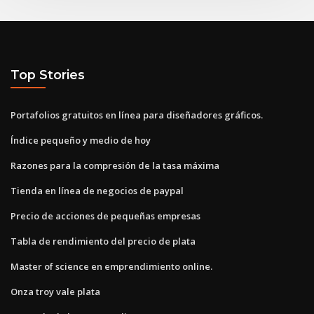
Top Stories
Portafolios gratuitos en línea para diseñadores gráficos.
Índice pequeño y medio de hoy
Razones para la compresión de la tasa máxima
Tienda en línea de negocios de paypal
Precio de acciones de pequeñas empresas
Tabla de rendimiento del precio de plata
Master of science en emprendimiento online.
Onza troy vale plata