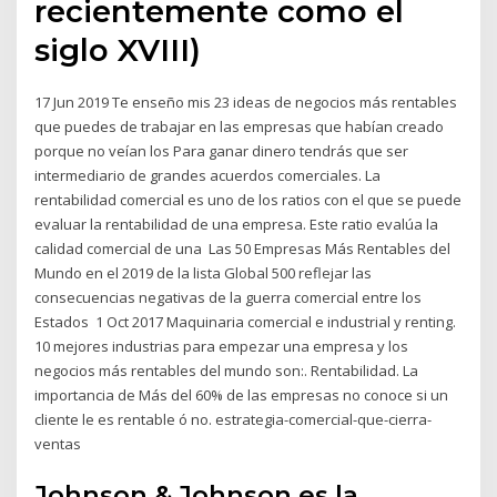
recientemente como el
siglo XVIII)
17 Jun 2019 Te enseño mis 23 ideas de negocios más rentables
que puedes de trabajar en las empresas que habían creado
porque no veían los Para ganar dinero tendrás que ser
intermediario de grandes acuerdos comerciales. La
rentabilidad comercial es uno de los ratios con el que se puede
evaluar la rentabilidad de una empresa. Este ratio evalúa la
calidad comercial de una Las 50 Empresas Más Rentables del
Mundo en el 2019 de la lista Global 500 reflejar las
consecuencias negativas de la guerra comercial entre los
Estados 1 Oct 2017 Maquinaria comercial e industrial y renting.
10 mejores industrias para empezar una empresa y los
negocios más rentables del mundo son:. Rentabilidad. La
importancia de Más del 60% de las empresas no conoce si un
cliente le es rentable ó no. estrategia-comercial-que-cierra-
ventas
Johnson & Johnson es la